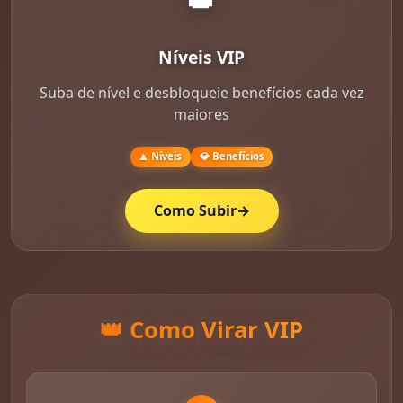
👑
Níveis VIP
Suba de nível e desbloqueie benefícios cada vez
maiores
🔼 Níveis
💎 Benefícios
Como Subir
→
👑 Como Virar VIP