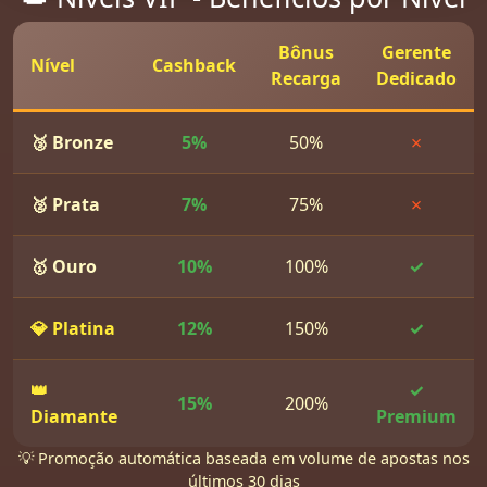
Bônus
Gerente
Nível
Cashback
Recarga
Dedicado
🥉 Bronze
5%
50%
✗
🥈 Prata
7%
75%
✗
🥇 Ouro
10%
100%
✓
💎 Platina
12%
150%
✓
👑
✓
15%
200%
Diamante
Premium
💡 Promoção automática baseada em volume de apostas nos
últimos 30 dias