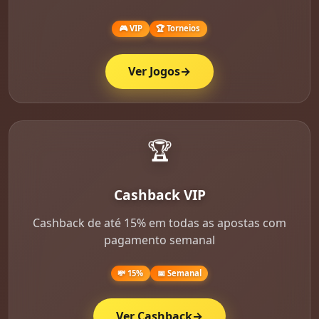
🎮 VIP
🏆 Torneios
Ver Jogos
→
🏆
Cashback VIP
Cashback de até 15% em todas as apostas com
pagamento semanal
💸 15%
📅 Semanal
Ver Cashback
→