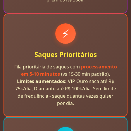
⚡
Saques Prioritários
Fila prioritária de saques com
processamento
em 5-10 minutos
(vs 15-30 min padrão).
Limites aumentados:
VIP Ouro saca até R$
75k/dia, Diamante até R$ 100k/dia. Sem limite
de frequência - saque quantas vezes quiser
por dia.