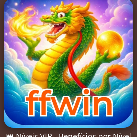
👑 Níveis VIP - Benefícios por Nível