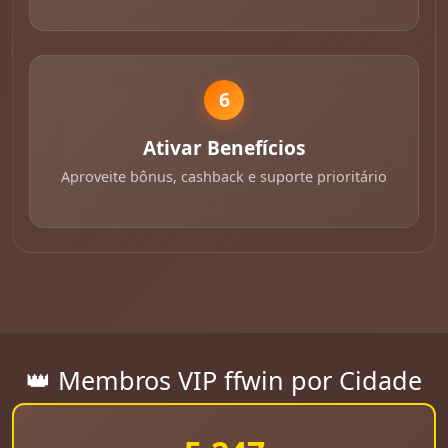
6
Ativar Benefícios
Aproveite bônus, cashback e suporte prioritário
👑 Membros VIP ffwin por Cidade